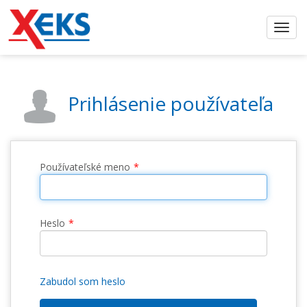
Prihlásenie používateľa
Používateľské meno
Heslo
Zabudol som heslo