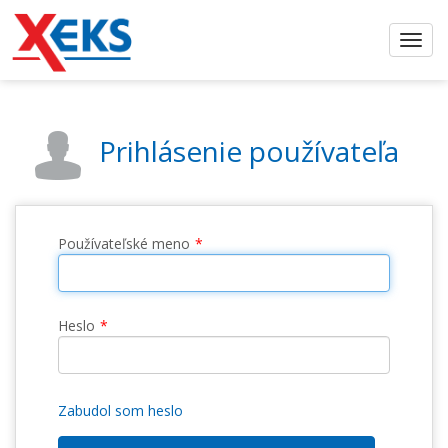
Prihlásenie používateľa
Používateľské meno
Heslo
Zabudol som heslo