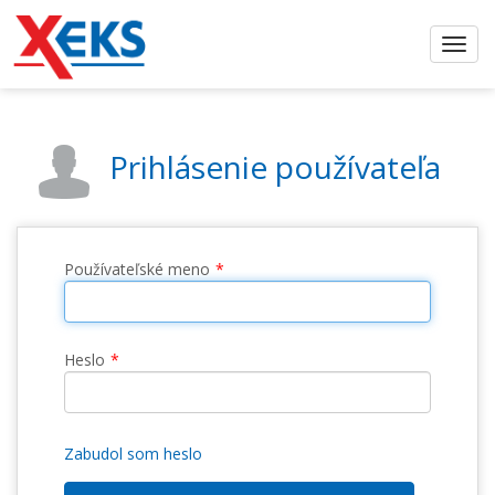
Prihlásenie používateľa
Používateľské meno
Heslo
Zabudol som heslo