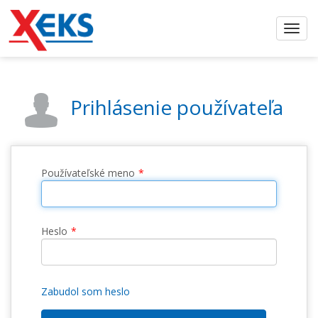
Prihlásenie používateľa
Používateľské meno
Heslo
Zabudol som heslo