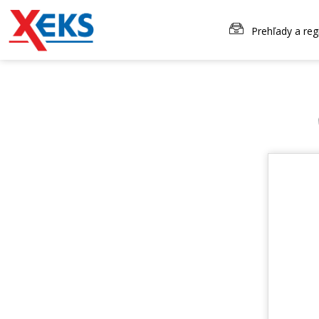
Prehľady a reg