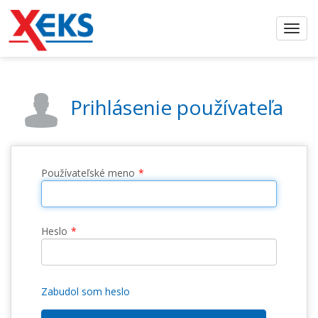
Prihlásenie používateľa
Používateľské meno
Heslo
Zabudol som heslo