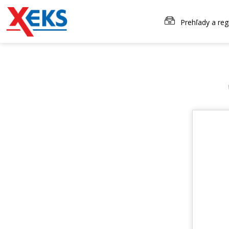
Prehľady a reg