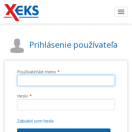
Prihlásenie používateľa
Používateľské meno
Heslo
Zabudol som heslo