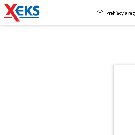
Prehľady a reg