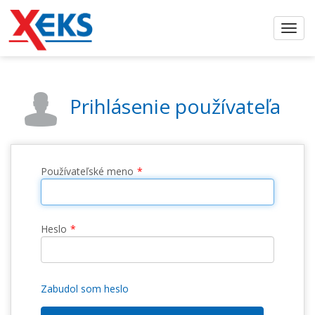
Prihlásenie používateľa
Používateľské meno
Heslo
Zabudol som heslo