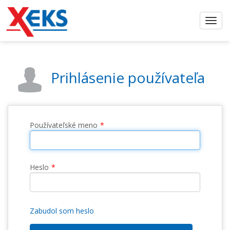
Prihlásenie používateľa
Používateľské meno
Heslo
Zabudol som heslo