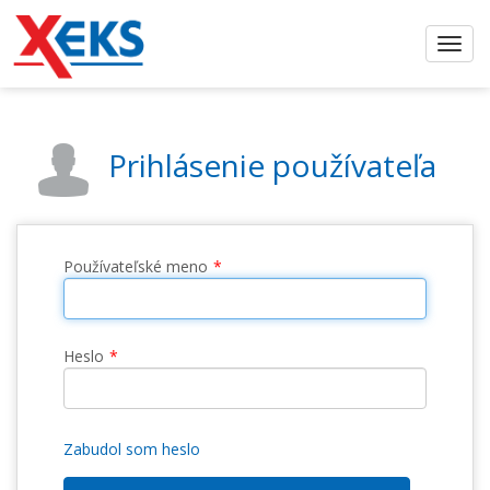
Prihlásenie používateľa
Používateľské meno
Heslo
Zabudol som heslo