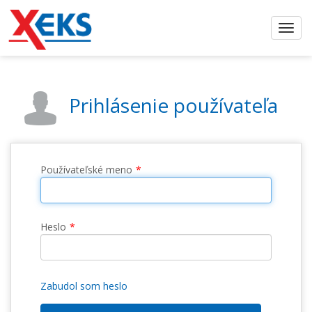
Prihlásenie používateľa
Používateľské meno
Heslo
Zabudol som heslo