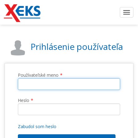
Prihlásenie používateľa
Používateľské meno
Heslo
Zabudol som heslo