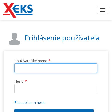
Prihlásenie používateľa
Používateľské meno
Heslo
Zabudol som heslo