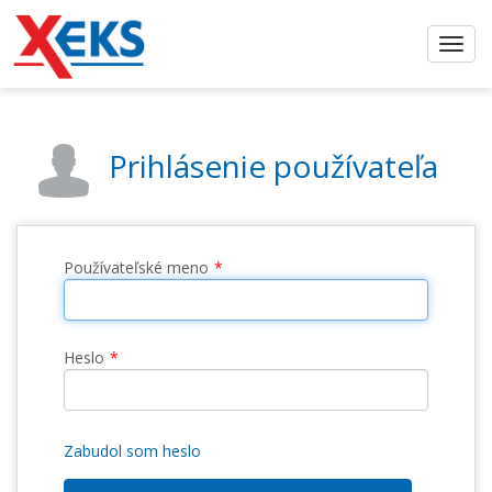
Prihlásenie používateľa
Používateľské meno
Heslo
Zabudol som heslo