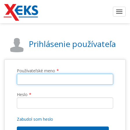
Prihlásenie používateľa
Používateľské meno
Heslo
Zabudol som heslo