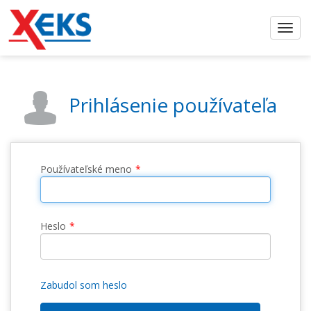
Prihlásenie používateľa
Používateľské meno
Heslo
Zabudol som heslo