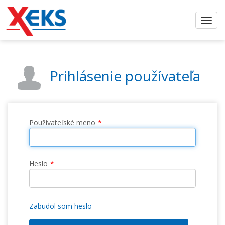
Prihlásenie používateľa
Používateľské meno
Heslo
Zabudol som heslo