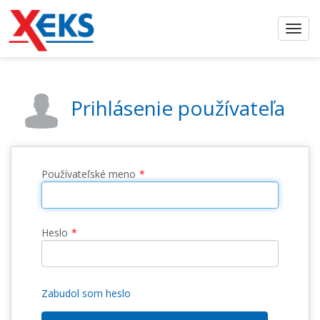
Prihlásenie používateľa
Používateľské meno
Heslo
Zabudol som heslo