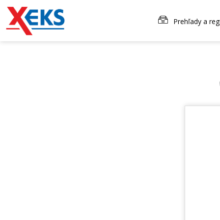
Prehľady a reg